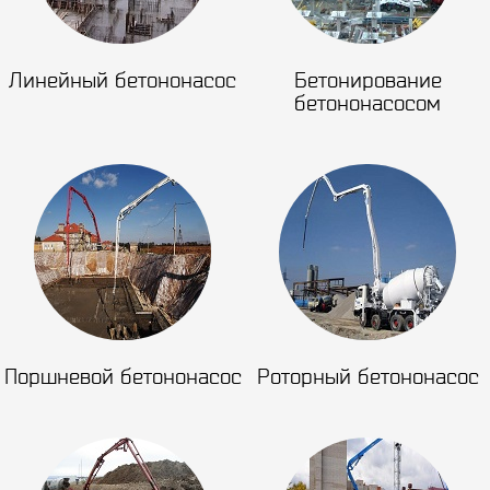
Линейный бетононасос
Бетонирование
бетононасосом
Поршневой бетононасос
Роторный бетононасос