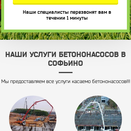
Наши специалисты перезвонят вам в
течении 1 минуты
НАШИ УСЛУГИ БЕТОНОНАСОСОВ В
СОФЬИНО
Мы предоставляем все услуги касаемо бетононасосов!!!