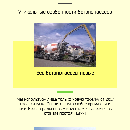
Уникальные особенности бетононасосов
Все бетононасосы новые
Мы используем лишь только новую технику от 2017
года выпуска. Звоните нам в любое время дня и
ночи. Всегда рады новым клиентам и надеемся вы
станете постоянными!