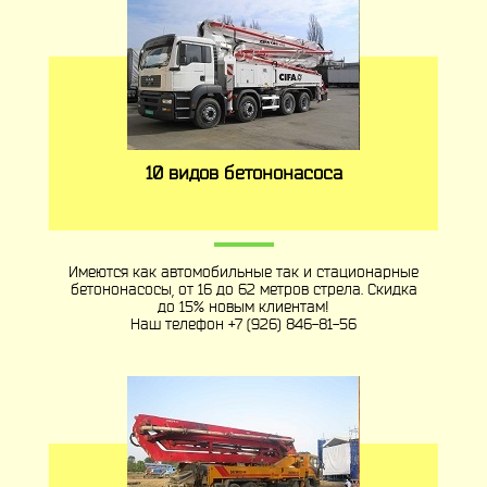
10 видов бетононасоса
Имеются как автомобильные так и стационарные
бетононасосы, от 16 до 62 метров стрела. Скидка
до 15% новым клиентам!
Наш телефон
+7 (926) 846-81-56