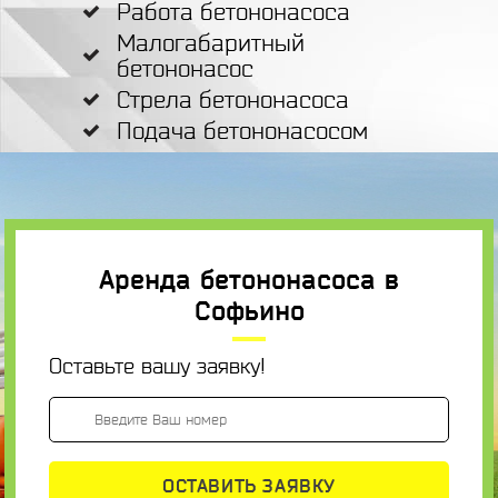
Работа бетононасоса
Малогабаритный
бетононасос
Стрела бетононасоса
Подача бетононасосом
Аренда бетононасоса в
Софьино
Оставьте вашу заявку!