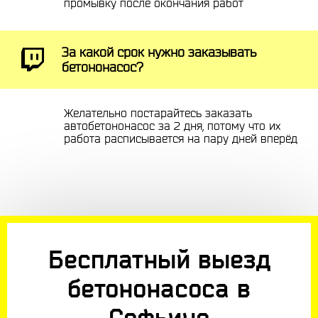
промывку после окончания работ
За какой срок нужно заказывать
бетононасос?
Желательно постарайтесь заказать
автобетононасос за 2 дня, потому что их
работа расписывается на пару дней вперёд
Бесплатный выезд
бетононасоса в
Софьино