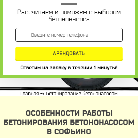
Рассчитаем и поможем с выбором
бетононасоса
Ответим на заявку в течении 1 минуты!
Главная
->
Бетонирование бетононасосом
ОСОБЕННОСТИ РАБОТЫ
БЕТОНИРОВАНИЯ БЕТОНОНАСОСОМ
В СОФЬИНО