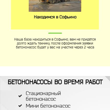
Находимся в Софьино
Наша база находиться в Софьино, вам не придётся
долго ждать технику, после оформления заявки
бетононасос будет у вас на участке через 2 часа
БЕТОНОНАСОСЫ ВО ВРЕМЯ РАБОТ
Стационарный
бетононасос
Мини бетононасос