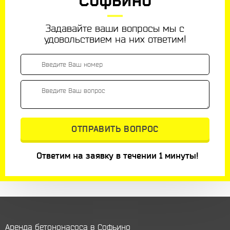
Задавайте ваши вопросы мы с
удовольствием на них ответим!
Ответим на заявку в течении 1 минуты!
Аренда бетононасоса в Софьино