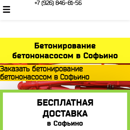
+7 (926) 846-81-56
Бетонирование
бетононасосом в Софьино
Заказать бетонирование
бетононасосом в Софьино
БЕСПЛАТНАЯ
ДОСТАВКА
в Софьино