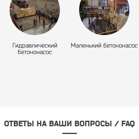
Гидравлический
Маленький бетононасос
бетононасос
ОТВЕТЫ НА ВАШИ ВОПРОСЫ / FAQ