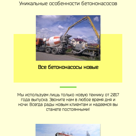
Уникальные особенности бетононасосов
Все бетононасосы новые
Мы используем лишь только новую технику от 2017
года выпуска. Звоните нам в любое время дня и
ночи. Всегда рады новым клиентам и надеемся вы
станете постоянными!