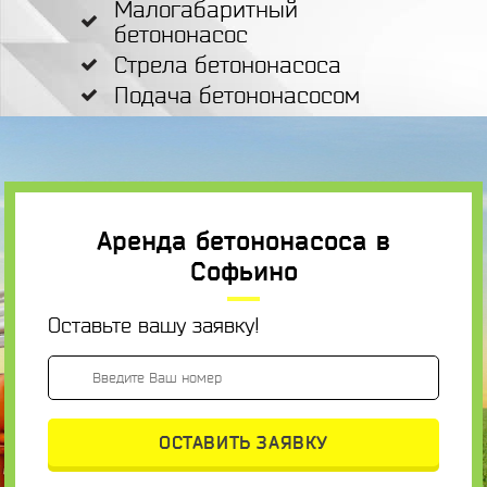
Малогабаритный
бетононасос
Стрела бетононасоса
Подача бетононасосом
Аренда бетононасоса в
Софьино
Оставьте вашу заявку!