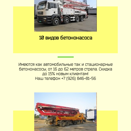
10 видов бетононасоса
Имеются как автомобильные так и стационарные
бетононасосы, от 16 до 62 метров стрела. Скидка
до 15% новым клиентам!
Наш телефон
+7 (926) 846-81-56