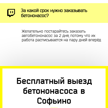
За какой срок нужно заказывать
бетононасос?
Желательно постарайтесь заказать
автобетононасос за 2 дня, потому что их
работа расписывается на пару дней вперёд
Бесплатный выезд
бетононасоса в
Софьино