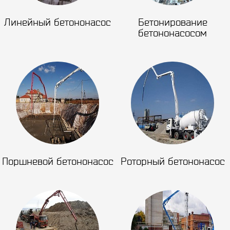
Линейный бетононасос
Бетонирование
бетононасосом
Поршневой бетононасос
Роторный бетононасос