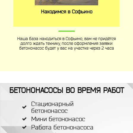
Находимся в Софьино
Наша база находиться в Софьино, вам не придётся
долго ждать технику, после оформления заявки
бетононасос будет у вас на участке через 2 часа
БЕТОНОНАСОСЫ ВО ВРЕМЯ РАБОТ
Стационарный
бетононасос
Мини бетононасос
Работа бетононасоса