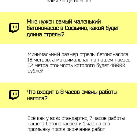
вами чаще всего!!!
Мне нужен самый маленький
бетононасос в Софьино, какой будет
длина стрелы?
Минимальный размер стрелы бетононасоса
16 метров, а максимальная на нашем насосе
62 метра стоимость которого будет 48000
рублей
Что входит в 8 часов смены работы
насоса?
Всё как у всех стандартно, 7 часов работы
нашего бетононасоса и 1 час на его
промывку после окончания работ