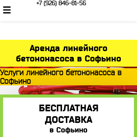
+7 (926) 846-81-56
Аренда линейного
бетононасоса в Софьино
Услуги линейного бетононасоса в
Софьино
БЕСПЛАТНАЯ
ДОСТАВКА
в Софьино