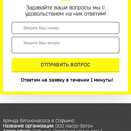
Задавайте ваши вопросы мы с
удовольствием на них ответим!
Ответим на заявку в течении 1 минуты!
Аренда бетононасоса в Софьино
Название организации:
ООО Насос-Бетон
Адрес офиса:
Софьино
,
Советская улица дом 1