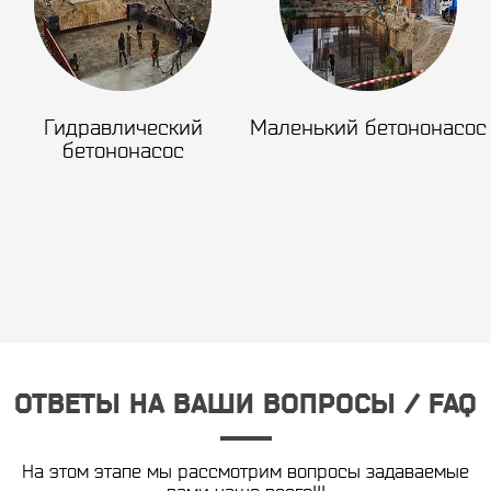
Гидравлический
Маленький бетононасос
бетононасос
ОТВЕТЫ НА ВАШИ ВОПРОСЫ / FAQ
На этом этапе мы рассмотрим вопросы задаваемые