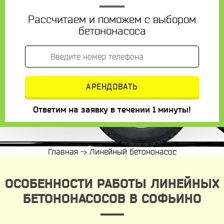
Рассчитаем и поможем с выбором
бетононасоса
Ответим на заявку в течении 1 минуты!
Главная
->
Линейный бетононасос
ОСОБЕННОСТИ РАБОТЫ ЛИНЕЙНЫХ
БЕТОНОНАСОСОВ В СОФЬИНО