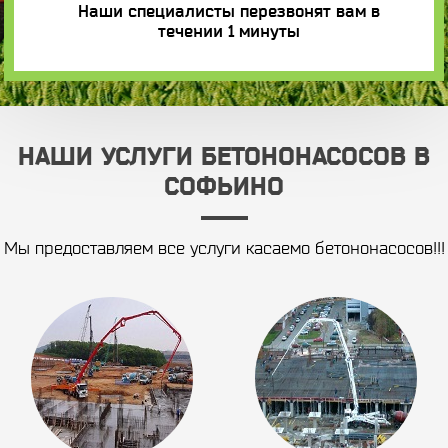
Наши специалисты перезвонят вам в
течении 1 минуты
НАШИ УСЛУГИ БЕТОНОНАСОСОВ В
СОФЬИНО
Мы предоставляем все услуги касаемо бетононасосов!!!